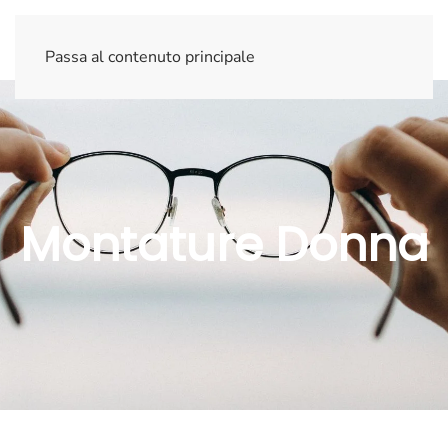
Passa al contenuto principale
Montature Donna