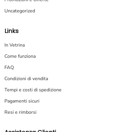
Uncategorized
Links
In Vetrina
Come funziona
FAQ
Condizioni di vendita
Tempi e costi di spedizione
Pagamenti sicuri
Resi e rimborsi