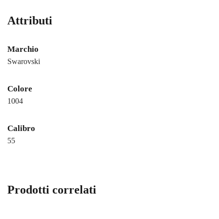
Attributi
Marchio
Swarovski
Colore
1004
Calibro
55
Prodotti correlati