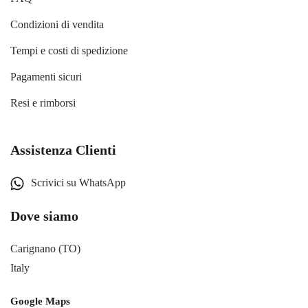
Condizioni di vendita
Tempi e costi di spedizione
Pagamenti sicuri
Resi e rimborsi
Assistenza Clienti
Scrivici su WhatsApp
Dove siamo
Carignano (TO)
Italy
Google Maps