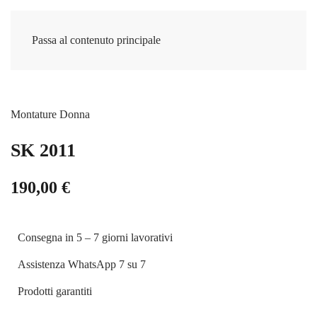
Passa al contenuto principale
Montature Donna
SK 2011
190,00
€
Consegna in 5 – 7 giorni lavorativi
Assistenza WhatsApp 7 su 7
Prodotti garantiti