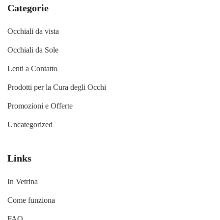
Categorie
Occhiali da vista
Occhiali da Sole
Lenti a Contatto
Prodotti per la Cura degli Occhi
Promozioni e Offerte
Uncategorized
Links
In Vetrina
Come funziona
FAQ