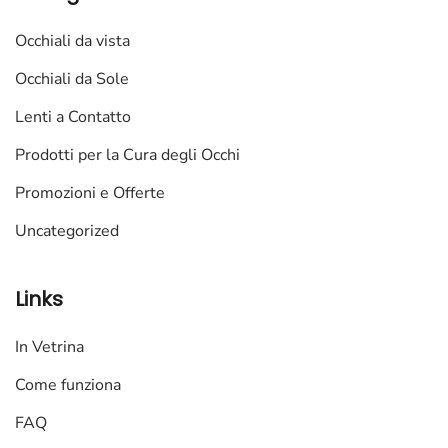
Occhiali da vista
Occhiali da Sole
Lenti a Contatto
Prodotti per la Cura degli Occhi
Promozioni e Offerte
Uncategorized
Links
In Vetrina
Come funziona
FAQ