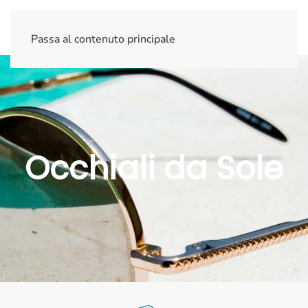
Passa al contenuto principale
Occhiali da Sole