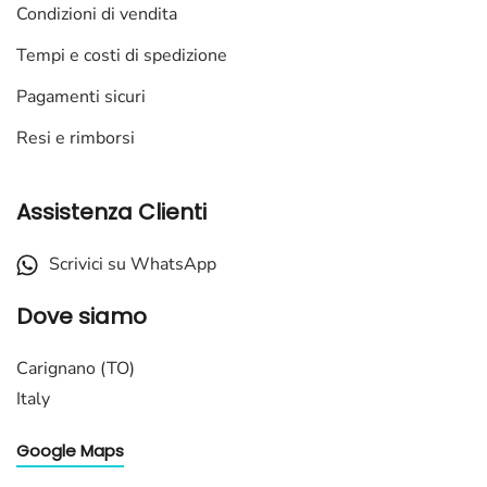
Condizioni di vendita
Tempi e costi di spedizione
Pagamenti sicuri
Resi e rimborsi
Assistenza Clienti
Scrivici su WhatsApp
Dove siamo
Carignano (TO)
Italy
Google Maps