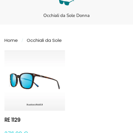
Occhiali da Sole Donna
Home
Occhiali da Sole
RE 1129