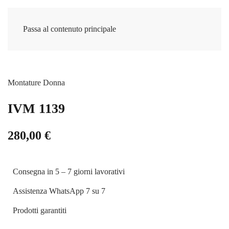
Passa al contenuto principale
Montature Donna
IVM 1139
280,00
€
Consegna in 5 – 7 giorni lavorativi
Assistenza WhatsApp 7 su 7
Prodotti garantiti