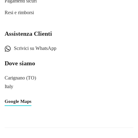
Pagamenti sicuri
Resi e rimborsi
Assistenza Clienti
Scrivici su WhatsApp
Dove siamo
Carignano (TO)
Italy
Google Maps