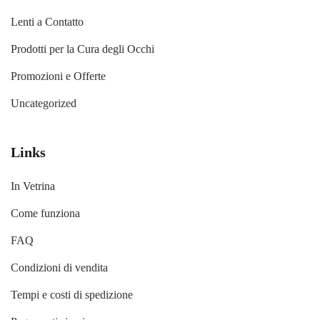
Lenti a Contatto
Prodotti per la Cura degli Occhi
Promozioni e Offerte
Uncategorized
Links
In Vetrina
Come funziona
FAQ
Condizioni di vendita
Tempi e costi di spedizione