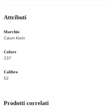
Attributi
Marchio
Calvin Klein
Colore
237
Calibro
52
Prodotti correlati