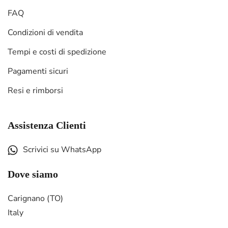
FAQ
Condizioni di vendita
Tempi e costi di spedizione
Pagamenti sicuri
Resi e rimborsi
Assistenza Clienti
Scrivici su WhatsApp
Dove siamo
Carignano (TO)
Italy