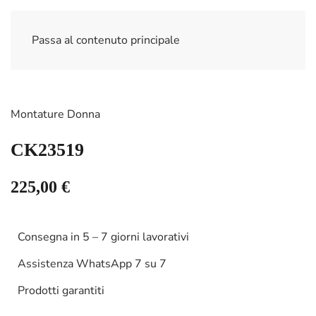
Passa al contenuto principale
Montature Donna
CK23519
225,00
€
Consegna in 5 – 7 giorni lavorativi
Assistenza WhatsApp 7 su 7
Prodotti garantiti