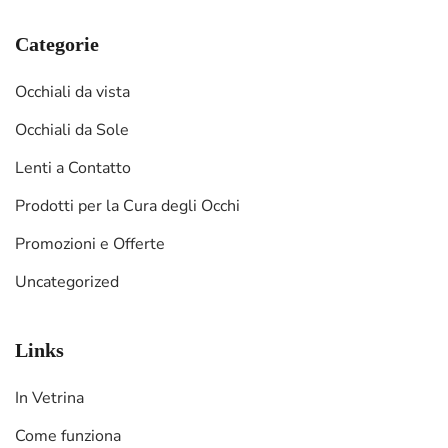
Categorie
Occhiali da vista
Occhiali da Sole
Lenti a Contatto
Prodotti per la Cura degli Occhi
Promozioni e Offerte
Uncategorized
Links
In Vetrina
Come funziona