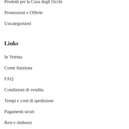
Prodotti per la Cura degli Occhi
Promozioni e Offerte
Uncategorized
Links
In Vetrina
Come funziona
FAQ
Condizioni di vendita
Tempi e costi di spedizione
Pagamenti sicuri
Resi e rimborsi