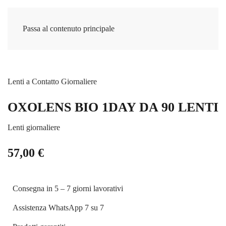
Passa al contenuto principale
Lenti a Contatto Giornaliere
OXOLENS BIO 1DAY DA 90 LENTI
Lenti giornaliere
57,00
€
Consegna in 5 – 7 giorni lavorativi
Assistenza WhatsApp 7 su 7