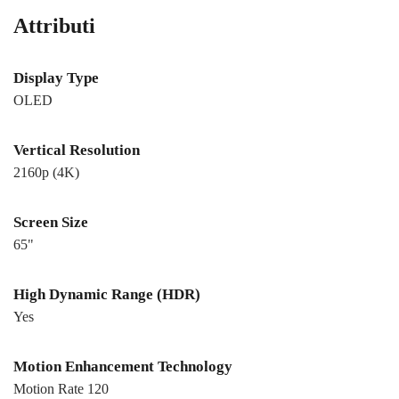
Attributi
Display Type
OLED
Vertical Resolution
2160p (4K)
Screen Size
65"
High Dynamic Range (HDR)
Yes
Motion Enhancement Technology
Motion Rate 120