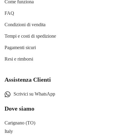
Come funziona
FAQ
Condizioni di vendita
Tempi e costi di spedizione
Pagamenti sicuri
Resi e rimborsi
Assistenza Clienti
Scrivici su WhatsApp
Dove siamo
Carignano (TO)
Italy