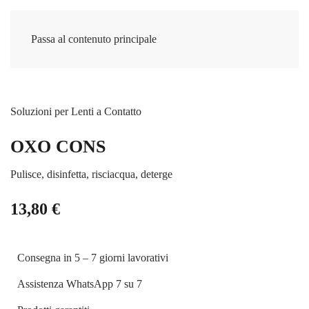
Passa al contenuto principale
Soluzioni per Lenti a Contatto
OXO CONS
Pulisce, disinfetta, risciacqua, deterge
13,80
€
Consegna in 5 – 7 giorni lavorativi
Assistenza WhatsApp 7 su 7