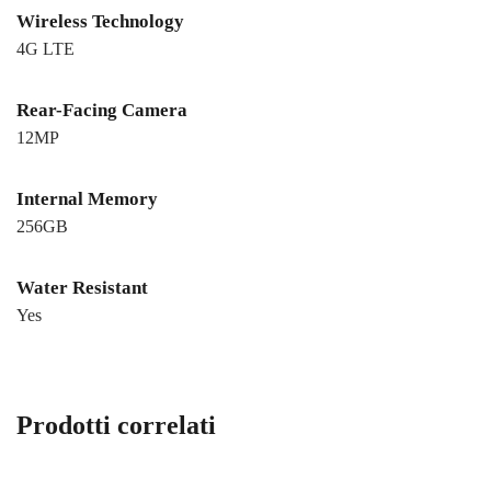
Wireless Technology
4G LTE
Rear-Facing Camera
12MP
Internal Memory
256GB
Water Resistant
Yes
Prodotti correlati