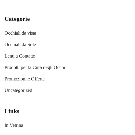
Categorie
Occhiali da vista
Occhiali da Sole
Lenti a Contatto
Prodotti per la Cura degli Occhi
Promozioni e Offerte
Uncategorized
Links
In Vetrina