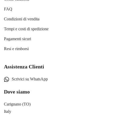
FAQ
Condizioni di vendita
Tempi e costi di spedizione
Pagamenti sicuri
Resi e rimborsi
Assistenza Clienti
Scrivici su WhatsApp
Dove siamo
Carignano (TO)
Italy