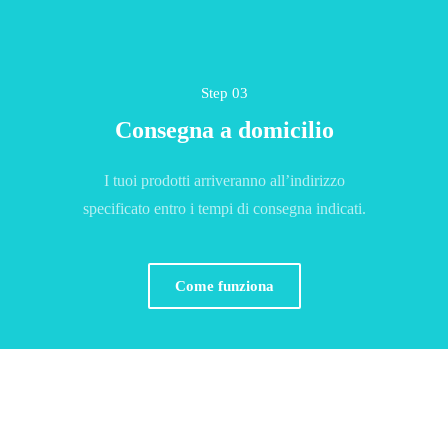
Step 03
Consegna a domicilio
I tuoi prodotti arriveranno all’indirizzo
specificato entro i tempi di consegna indicati.
Come funziona