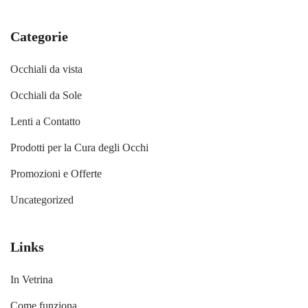
Categorie
Occhiali da vista
Occhiali da Sole
Lenti a Contatto
Prodotti per la Cura degli Occhi
Promozioni e Offerte
Uncategorized
Links
In Vetrina
Come funziona