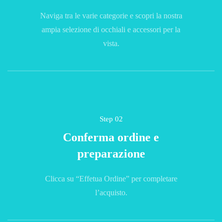
Naviga tra le varie categorie e scopri la nostra
ampia selezione di occhiali e accessori per la
vista.
Step 02
Conferma ordine e
preparazione
Clicca su “Effetua Ordine” per completare
l’acquisto.