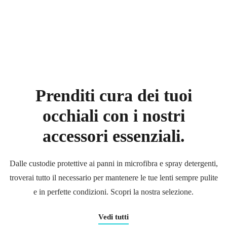
Prenditi cura dei tuoi
occhiali
con i nostri
accessori essenziali.
Dalle custodie protettive ai panni in microfibra e spray detergenti,
troverai tutto il necessario per mantenere le tue lenti sempre pulite
e in perfette condizioni. Scopri la nostra selezione.
Vedi tutti