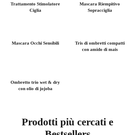
Trattamento Stimolatore
Mascara Riempitivo
Ciglia
Sopracciglia
Mascara Occhi Sensibili
Tris di ombretti compatti
con amido di mais
Ombretto trio wet & dry
con olio di jojoba
Prodotti più cercati e
Bestsellers