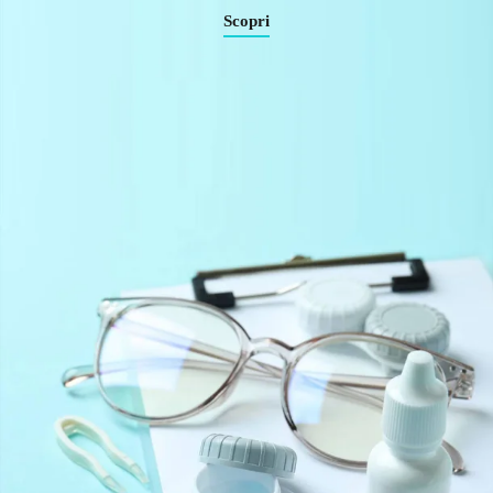
Scopri