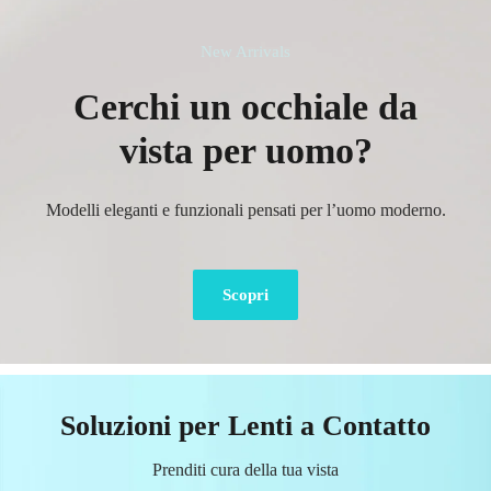
New Arrivals
Cerchi un occhiale da
vista per uomo?
Modelli eleganti e funzionali pensati per l’uomo moderno.
Scopri
Soluzioni per Lenti a Contatto
Prenditi cura della tua vista