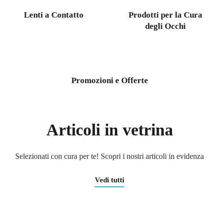
Lenti a Contatto
Prodotti per la Cura
degli Occhi
Promozioni e Offerte
Articoli in vetrina
Selezionati con cura per te! Scopri i nostri articoli in evidenza
Vedi tutti