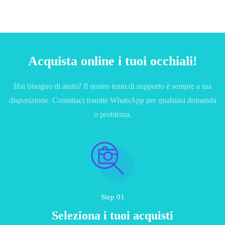
Acquista online i tuoi occhiali!
Hai bisogno di aiuto? Il nostro team di supporto è sempre a tua
disposizione. Contattaci tramite WhatsApp per qualsiasi domanda
o problema.
Step 01
Seleziona i tuoi acquisti