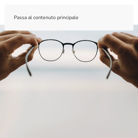
Passa al contenuto principale