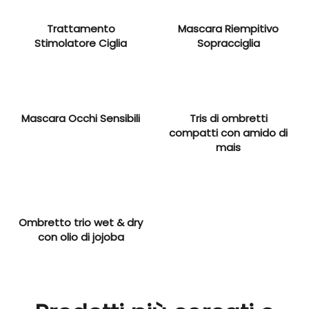
Trattamento
Mascara Riempitivo
Stimolatore Ciglia
Sopracciglia
Mascara Occhi Sensibili
Tris di ombretti
compatti con amido di
mais
Ombretto trio wet & dry
con olio di jojoba