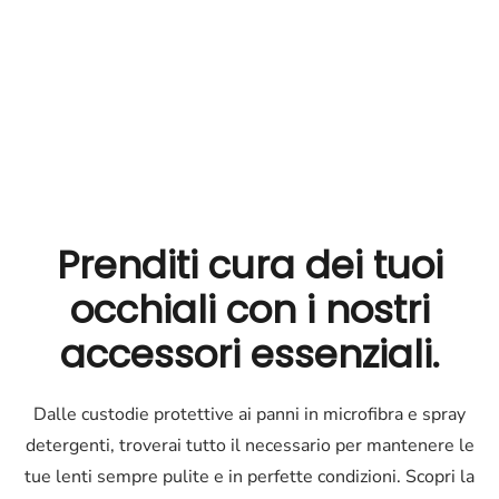
Prenditi cura dei tuoi
occhiali
con i nostri
accessori essenziali.
Dalle custodie protettive ai panni in microfibra e spray
detergenti, troverai tutto il necessario per mantenere le
tue lenti sempre pulite e in perfette condizioni. Scopri la