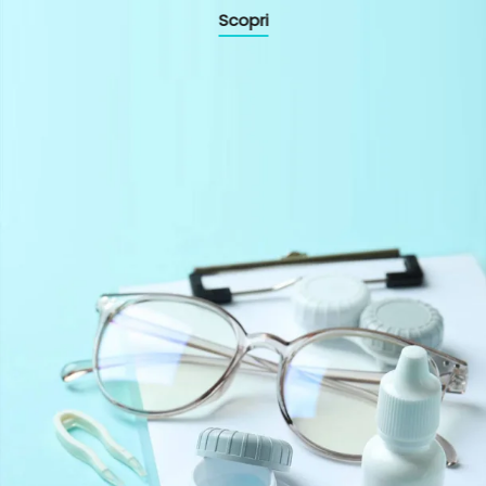
Scopri