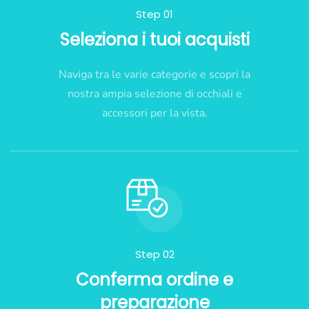
Step 01
Seleziona i tuoi acquisti
Naviga tra le varie categorie e scopri la
nostra ampia selezione di occhiali e
accessori per la vista.
Step 02
Conferma ordine e
preparazione