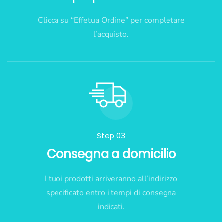
Clicca su “Effetua Ordine” per completare
l’acquisto.
Step 03
Consegna a domicilio
I tuoi prodotti arriveranno all’indirizzo
specificato entro i tempi di consegna
indicati.