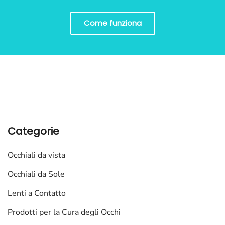
Come funziona
Categorie
Occhiali da vista
Occhiali da Sole
Lenti a Contatto
Prodotti per la Cura degli Occhi