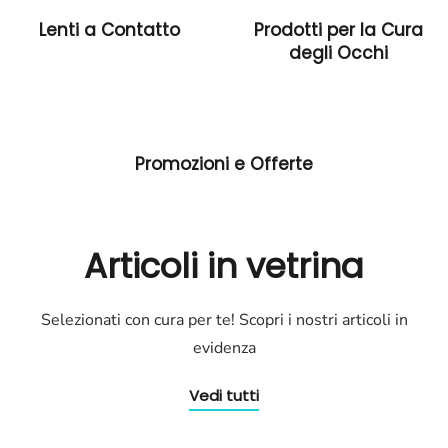
Lenti a Contatto
Prodotti per la Cura
degli Occhi
Promozioni e Offerte
Articoli in vetrina
Selezionati con cura per te! Scopri i nostri articoli in
evidenza
Vedi tutti