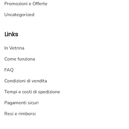
Promozioni e Offerte
Uncategorized
Links
In Vetrina
Come funziona
FAQ
Condizioni di vendita
Tempi e costi di spedizione
Pagamenti sicuri
Resi e rimborsi