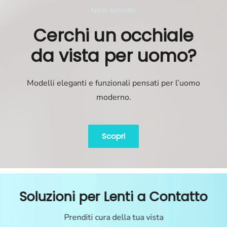
New Arrivals
Cerchi un occhiale
da vista per uomo?
Modelli eleganti e funzionali pensati per l’uomo
moderno.
Scopri
Soluzioni per Lenti a Contatto
Prenditi cura della tua vista