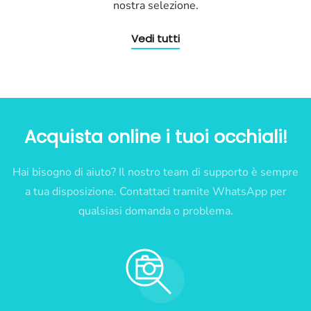
nostra selezione.
Vedi tutti
Acquista online i tuoi occhiali!
Hai bisogno di aiuto? Il nostro team di supporto è sempre
a tua disposizione. Contattaci tramite WhatsApp per
qualsiasi domanda o problema.