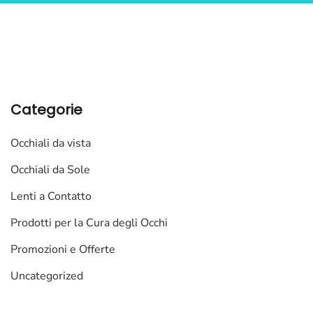
Categorie
Occhiali da vista
Occhiali da Sole
Lenti a Contatto
Prodotti per la Cura degli Occhi
Promozioni e Offerte
Uncategorized