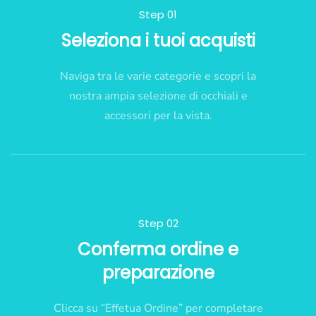
Step 01
Seleziona i tuoi acquisti
Naviga tra le varie categorie e scopri la
nostra ampia selezione di occhiali e
accessori per la vista.
Step 02
Conferma ordine e
preparazione
Clicca su “Effetua Ordine” per completare