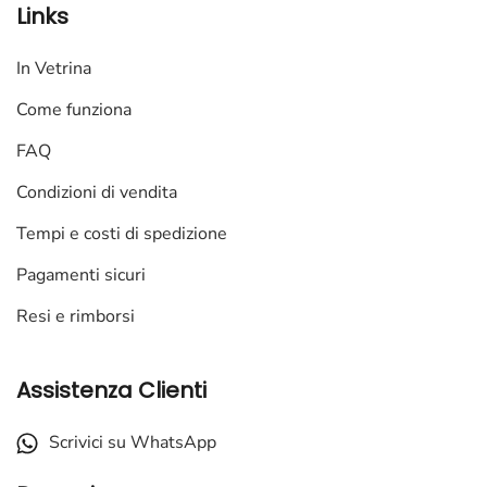
Links
In Vetrina
Come funziona
FAQ
Condizioni di vendita
Tempi e costi di spedizione
Pagamenti sicuri
Resi e rimborsi
Assistenza Clienti
Scrivici su WhatsApp