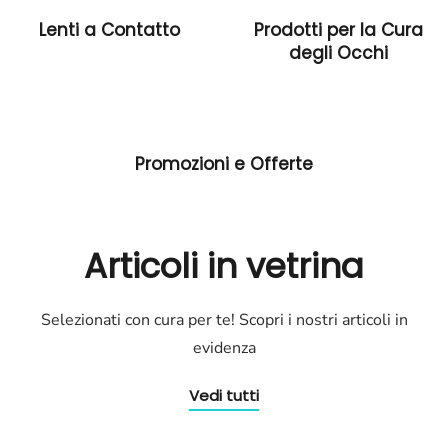
Lenti a Contatto
Prodotti per la Cura
degli Occhi
Promozioni e Offerte
Articoli in vetrina
Selezionati con cura per te! Scopri i nostri articoli in
evidenza
Vedi tutti