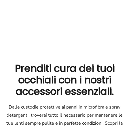
Prenditi cura dei tuoi
occhiali
con i nostri
accessori essenziali.
Dalle custodie protettive ai panni in microfibra e spray
detergenti, troverai tutto il necessario per mantenere le
tue lenti sempre pulite e in perfette condizioni. Scopri la