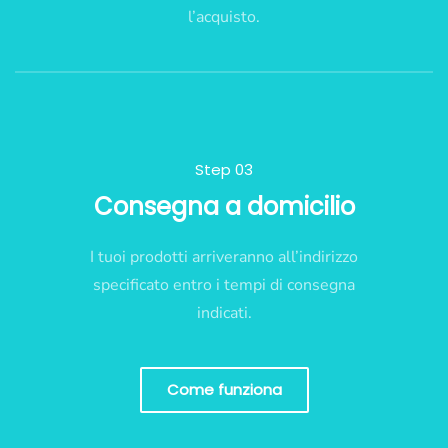
l’acquisto.
Step 03
Consegna a domicilio
I tuoi prodotti arriveranno all’indirizzo
specificato entro i tempi di consegna
indicati.
Come funziona