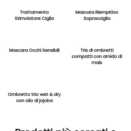
Trattamento
Mascara Riempitivo
Stimolatore Ciglia
Sopracciglia
Mascara Occhi Sensibili
Tris di ombretti
compatti con amido di
mais
Ombretto trio wet & dry
con olio di jojoba