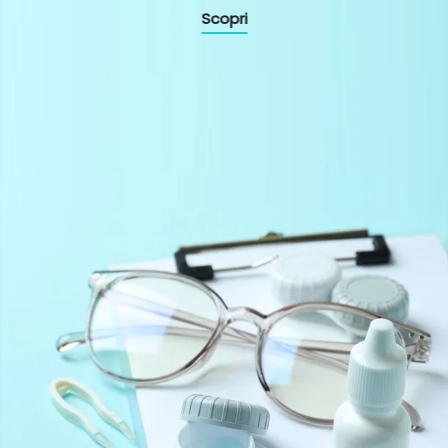
Scopri