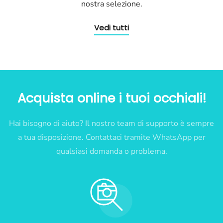
nostra selezione.
Vedi tutti
Acquista online i tuoi occhiali!
Hai bisogno di aiuto? Il nostro team di supporto è sempre
a tua disposizione. Contattaci tramite WhatsApp per
qualsiasi domanda o problema.