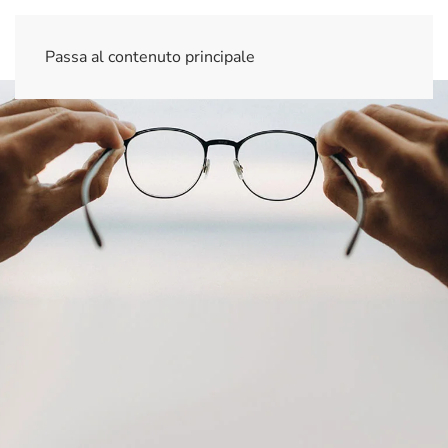
Passa al contenuto principale