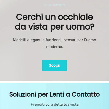
New Arrivals
Cerchi un occhiale
da vista per uomo?
Modelli eleganti e funzionali pensati per l’uomo
moderno.
Scopri
Soluzioni per Lenti a Contatto
Prenditi cura della tua vista