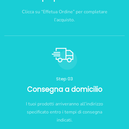
Clicca su “Effetua Ordine” per completare
l’acquisto.
Step 03
Consegna a domicilio
I tuoi prodotti arriveranno all’indirizzo
specificato entro i tempi di consegna
indicati.