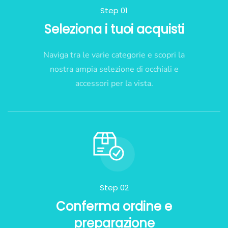
Step 01
Seleziona i tuoi acquisti
Naviga tra le varie categorie e scopri la
nostra ampia selezione di occhiali e
accessori per la vista.
Step 02
Conferma ordine e
preparazione