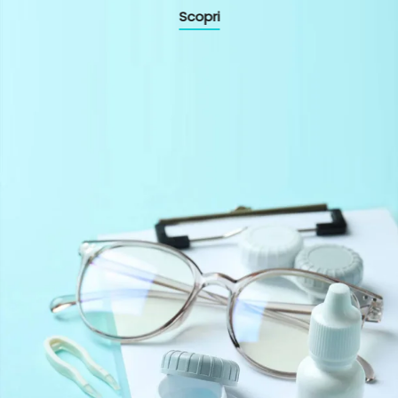
Scopri