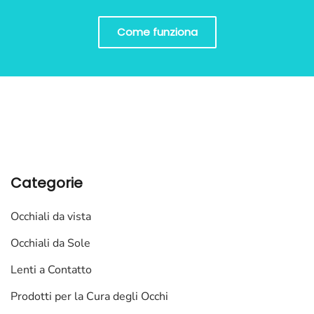
Come funziona
Categorie
Occhiali da vista
Occhiali da Sole
Lenti a Contatto
Prodotti per la Cura degli Occhi