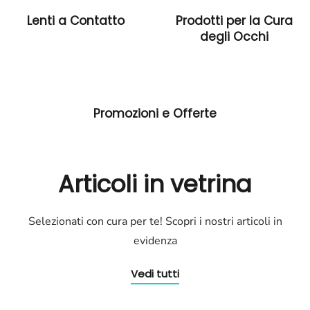
Lenti a Contatto
Prodotti per la Cura
degli Occhi
Promozioni e Offerte
Articoli in vetrina
Selezionati con cura per te! Scopri i nostri articoli in
evidenza
Vedi tutti