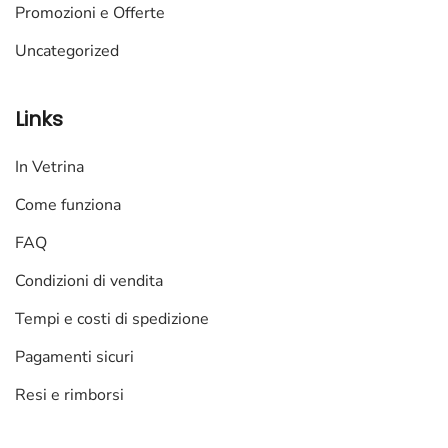
Promozioni e Offerte
Uncategorized
Links
In Vetrina
Come funziona
FAQ
Condizioni di vendita
Tempi e costi di spedizione
Pagamenti sicuri
Resi e rimborsi