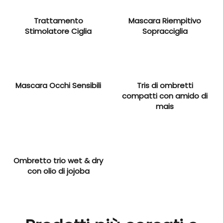
Trattamento
Mascara Riempitivo
Stimolatore Ciglia
Sopracciglia
Mascara Occhi Sensibili
Tris di ombretti
compatti con amido di
mais
Ombretto trio wet & dry
con olio di jojoba