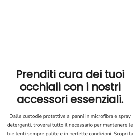
Prenditi cura dei tuoi
occhiali
con i nostri
accessori essenziali.
Dalle custodie protettive ai panni in microfibra e spray
detergenti, troverai tutto il necessario per mantenere le
tue lenti sempre pulite e in perfette condizioni. Scopri la