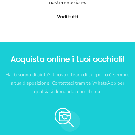
nostra selezione.
Vedi tutti
Acquista online i tuoi occhiali!
Hai bisogno di aiuto? Il nostro team di supporto è sempre
a tua disposizione. Contattaci tramite WhatsApp per
qualsiasi domanda o problema.