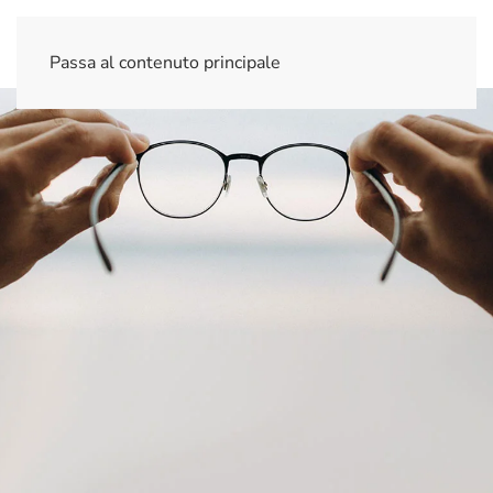
Passa al contenuto principale