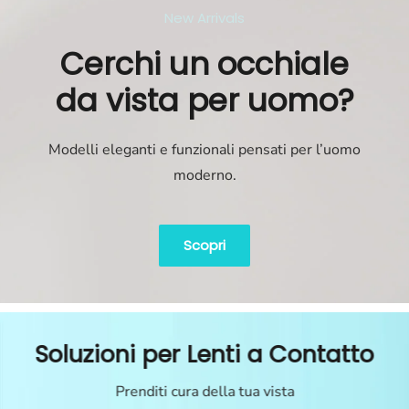
New Arrivals
Cerchi un occhiale
da vista per uomo?
Modelli eleganti e funzionali pensati per l’uomo
moderno.
Scopri
Soluzioni per Lenti a Contatto
Prenditi cura della tua vista