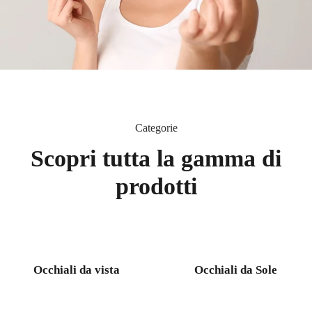
Categorie
Scopri tutta la gamma di
prodotti
Occhiali da vista
Occhiali da Sole