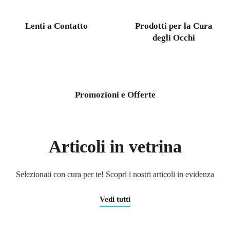
Lenti a Contatto
Prodotti per la Cura
degli Occhi
Promozioni e Offerte
Articoli in vetrina
Selezionati con cura per te! Scopri i nostri articoli in evidenza
Vedi tutti