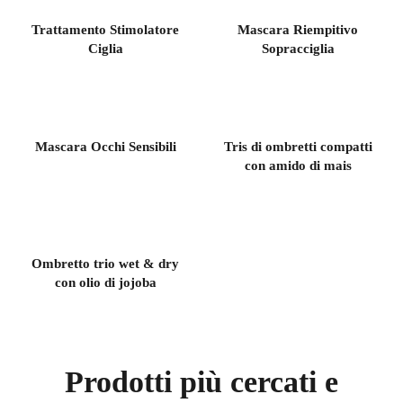
Trattamento Stimolatore
Mascara Riempitivo
Ciglia
Sopracciglia
Mascara Occhi Sensibili
Tris di ombretti compatti
con amido di mais
Ombretto trio wet & dry
con olio di jojoba
Prodotti più cercati e