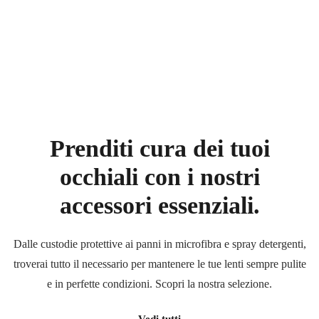
Prenditi cura dei tuoi
occhiali
con i nostri
accessori essenziali.
Dalle custodie protettive ai panni in microfibra e spray detergenti,
troverai tutto il necessario per mantenere le tue lenti sempre pulite
e in perfette condizioni. Scopri la nostra selezione.
Vedi tutti