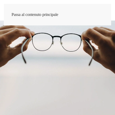
Passa al contenuto principale