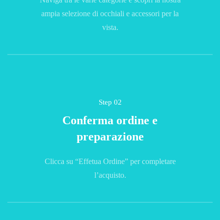
ampia selezione di occhiali e accessori per la
vista.
Step 02
Conferma ordine e
preparazione
Clicca su “Effetua Ordine” per completare
l’acquisto.