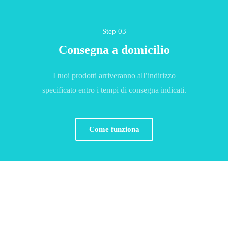
Step 03
Consegna a domicilio
I tuoi prodotti arriveranno all’indirizzo
specificato entro i tempi di consegna indicati.
Come funziona