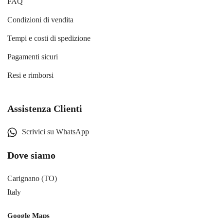
FAQ
Condizioni di vendita
Tempi e costi di spedizione
Pagamenti sicuri
Resi e rimborsi
Assistenza Clienti
Scrivici su WhatsApp
Dove siamo
Carignano (TO)
Italy
Google Maps