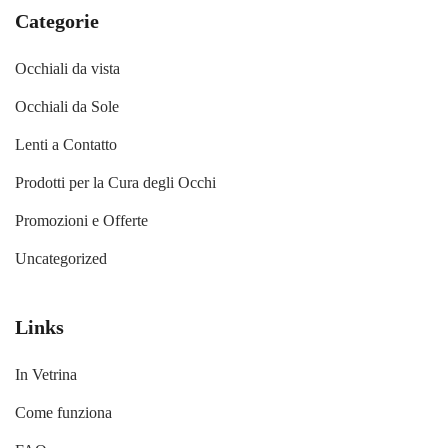
Categorie
Occhiali da vista
Occhiali da Sole
Lenti a Contatto
Prodotti per la Cura degli Occhi
Promozioni e Offerte
Uncategorized
Links
In Vetrina
Come funziona