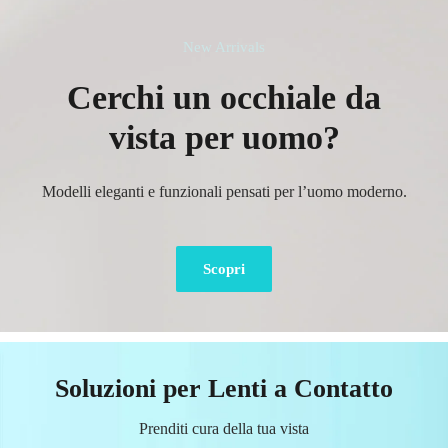
New Arrivals
Cerchi un occhiale da
vista per uomo?
Modelli eleganti e funzionali pensati per l’uomo moderno.
Scopri
Soluzioni per Lenti a Contatto
Prenditi cura della tua vista