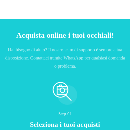
Acquista online i tuoi occhiali!
Hai bisogno di aiuto? Il nostro team di supporto è sempre a tua
disposizione. Contattaci tramite WhatsApp per qualsiasi domanda
o problema.
Step 01
Seleziona i tuoi acquisti