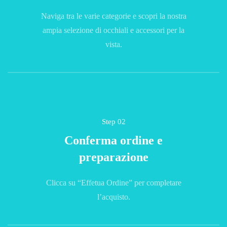
Naviga tra le varie categorie e scopri la nostra
ampia selezione di occhiali e accessori per la
vista.
Step 02
Conferma ordine e
preparazione
Clicca su “Effetua Ordine” per completare
l’acquisto.