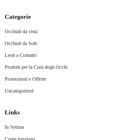
Categorie
Occhiali da vista
Occhiali da Sole
Lenti a Contatto
Prodotti per la Cura degli Occhi
Promozioni e Offerte
Uncategorized
Links
In Vetrina
Come funziona