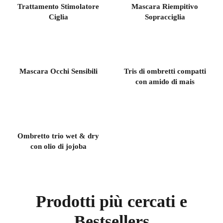
Trattamento Stimolatore
Mascara Riempitivo
Ciglia
Sopracciglia
Mascara Occhi Sensibili
Tris di ombretti compatti
con amido di mais
Ombretto trio wet & dry
con olio di jojoba
Prodotti più cercati e
Bestsellers