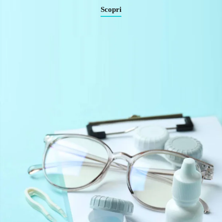
Scopri