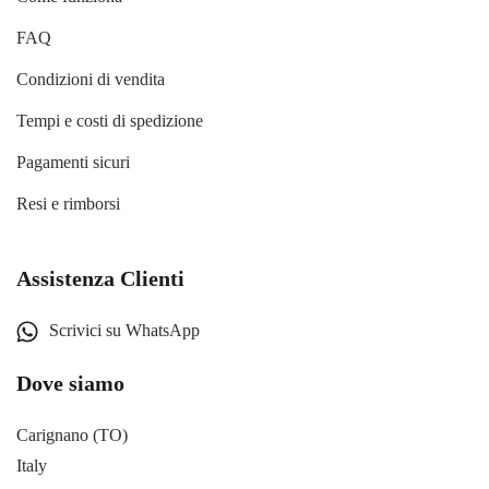
FAQ
Condizioni di vendita
Tempi e costi di spedizione
Pagamenti sicuri
Resi e rimborsi
Assistenza Clienti
Scrivici su WhatsApp
Dove siamo
Carignano (TO)
Italy