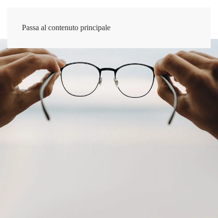
Passa al contenuto principale