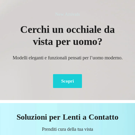
New Arrivals
Cerchi un occhiale da
vista per uomo?
Modelli eleganti e funzionali pensati per l’uomo moderno.
Scopri
Soluzioni per Lenti a Contatto
Prenditi cura della tua vista