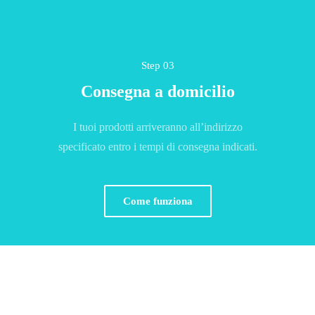
Step 03
Consegna a domicilio
I tuoi prodotti arriveranno all’indirizzo
specificato entro i tempi di consegna indicati.
Come funziona