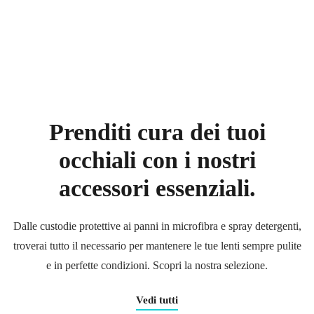
Prenditi cura dei tuoi
occhiali
con i nostri
accessori essenziali.
Dalle custodie protettive ai panni in microfibra e spray detergenti,
troverai tutto il necessario per mantenere le tue lenti sempre pulite
e in perfette condizioni. Scopri la nostra selezione.
Vedi tutti