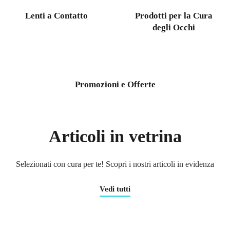
Lenti a Contatto
Prodotti per la Cura
degli Occhi
Promozioni e Offerte
Articoli in vetrina
Selezionati con cura per te! Scopri i nostri articoli in evidenza
Vedi tutti