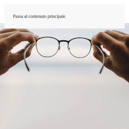
Passa al contenuto principale