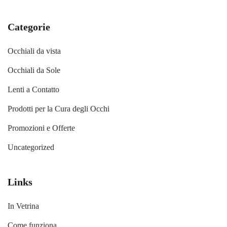
Categorie
Occhiali da vista
Occhiali da Sole
Lenti a Contatto
Prodotti per la Cura degli Occhi
Promozioni e Offerte
Uncategorized
Links
In Vetrina
Come funziona