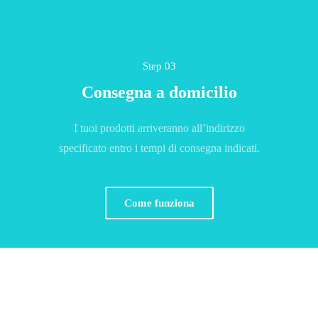
Step 03
Consegna a domicilio
I tuoi prodotti arriveranno all’indirizzo
specificato entro i tempi di consegna indicati.
Come funziona