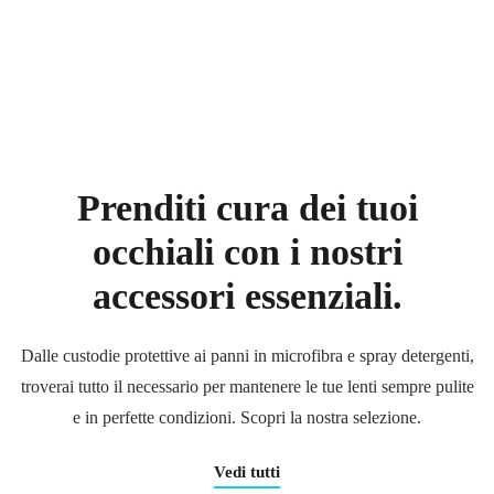
Prenditi cura dei tuoi
occhiali
con i nostri
accessori essenziali.
Dalle custodie protettive ai panni in microfibra e spray detergenti,
troverai tutto il necessario per mantenere le tue lenti sempre pulite
e in perfette condizioni. Scopri la nostra selezione.
Vedi tutti