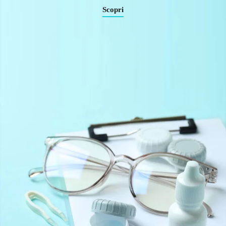
Scopri