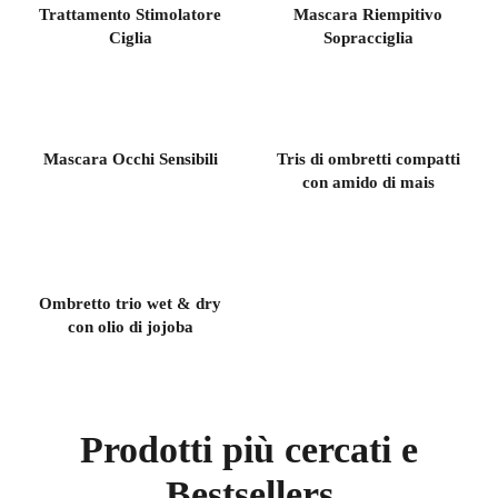
Trattamento Stimolatore
Mascara Riempitivo
Ciglia
Sopracciglia
Mascara Occhi Sensibili
Tris di ombretti compatti
con amido di mais
Ombretto trio wet & dry
con olio di jojoba
Prodotti più cercati e
Bestsellers