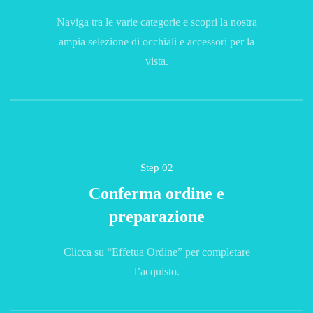
Naviga tra le varie categorie e scopri la nostra
ampia selezione di occhiali e accessori per la
vista.
Step 02
Conferma ordine e
preparazione
Clicca su “Effetua Ordine” per completare
l’acquisto.