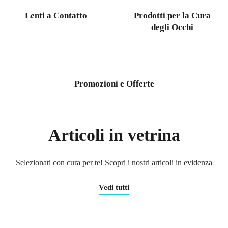
Lenti a Contatto
Prodotti per la Cura
degli Occhi
Promozioni e Offerte
Articoli in vetrina
Selezionati con cura per te! Scopri i nostri articoli in evidenza
Vedi tutti