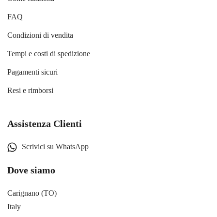
FAQ
Condizioni di vendita
Tempi e costi di spedizione
Pagamenti sicuri
Resi e rimborsi
Assistenza Clienti
Scrivici su WhatsApp
Dove siamo
Carignano (TO)
Italy