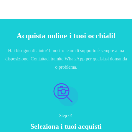
Acquista online i tuoi occhiali!
Hai bisogno di aiuto? Il nostro team di supporto è sempre a tua
disposizione. Contattaci tramite WhatsApp per qualsiasi domanda
o problema.
Step 01
Seleziona i tuoi acquisti