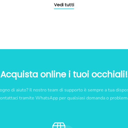
Vedi tutti
Acquista online i tuoi occhiali!
ogno di aiuto? Il nostro team di supporto è sempre a tua dispo
ontattaci tramite WhatsApp per qualsiasi domanda o problem