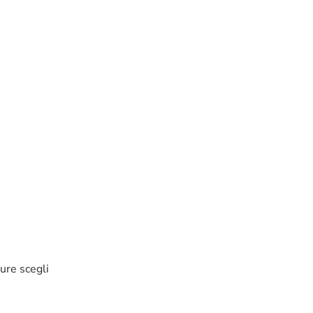
pure scegli