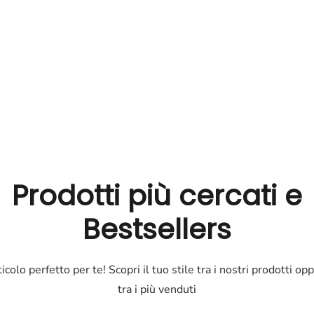
Prodotti più cercati e
Bestsellers
ticolo perfetto per te! Scopri il tuo stile tra i nostri prodotti op
tra i più venduti