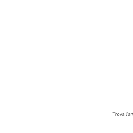
Trova l’ar