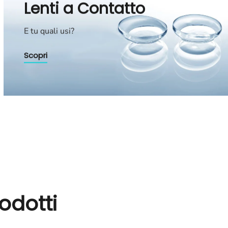
Lenti a Contatto
E tu quali usi?
Scopri
odotti