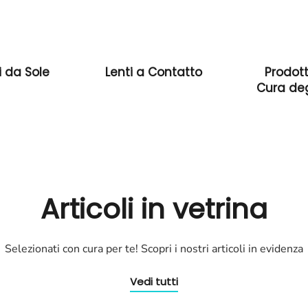
i da Sole
Lenti a Contatto
Prodott
Cura deg
Articoli in vetrina
Selezionati con cura per te! Scopri i nostri articoli in evidenza
Vedi tutti