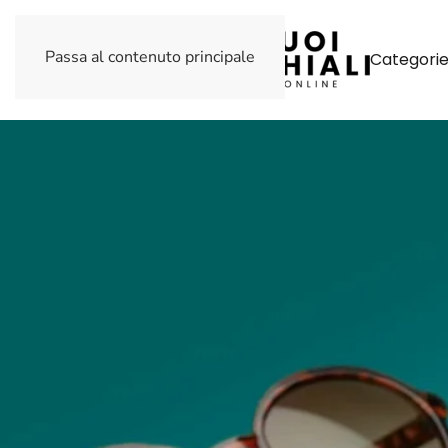
Passa al contenuto principale
Categori