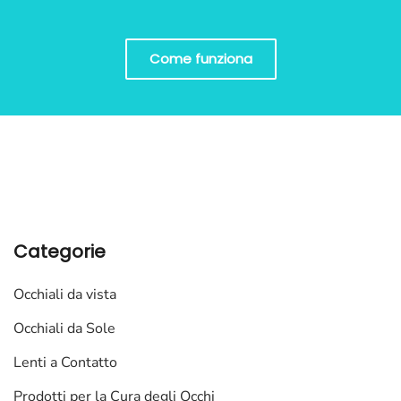
Come funziona
Categorie
Occhiali da vista
Occhiali da Sole
Lenti a Contatto
Prodotti per la Cura degli Occhi