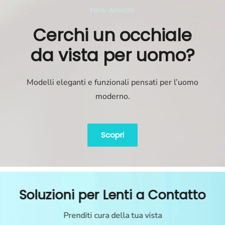
New Arrivals
Cerchi un occhiale
da vista per uomo?
Modelli eleganti e funzionali pensati per l’uomo
moderno.
Scopri
Soluzioni per Lenti a Contatto
Prenditi cura della tua vista