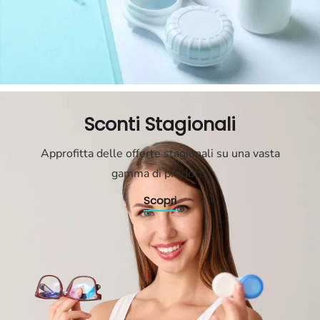
Sconti Stagionali
Approfitta delle offerte stagionali su una vasta
gamma di prodotti.
Scopri