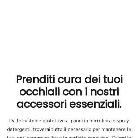
Prenditi cura dei tuoi
occhiali
con i nostri
accessori essenziali.
Dalle custodie protettive ai panni in microfibra e spray
detergenti, troverai tutto il necessario per mantenere le