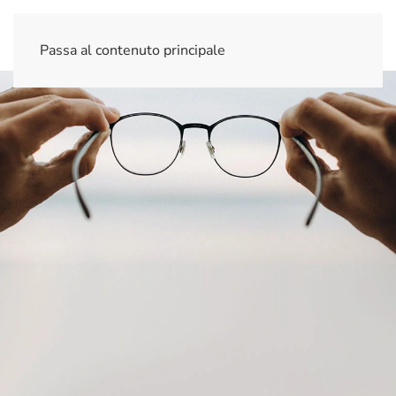
Passa al contenuto principale