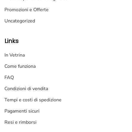
Promozioni e Offerte
Uncategorized
Links
In Vetrina
Come funziona
FAQ
Condizioni di vendita
Tempi e costi di spedizione
Pagamenti sicuri
Resi e rimborsi