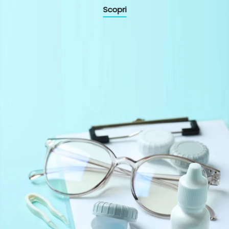
Scopri