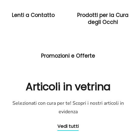
Lenti a Contatto
Prodotti per la Cura
degli Occhi
Promozioni e Offerte
Articoli in vetrina
Selezionati con cura per te! Scopri i nostri articoli in
evidenza
Vedi tutti