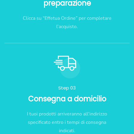
preparazione
Clicca su “Effetua Ordine” per completare
l’acquisto.
Step 03
Consegna a domicilio
I tuoi prodotti arriveranno all’indirizzo
specificato entro i tempi di consegna
indicati.