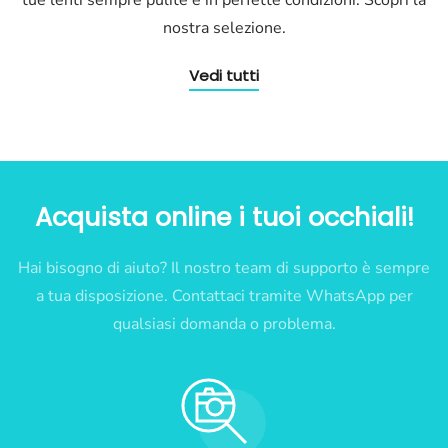
tue lenti sempre pulite e in perfette condizioni. Scopri la
nostra selezione.
Vedi tutti
Acquista online i tuoi occhiali!
Hai bisogno di aiuto? Il nostro team di supporto è sempre
a tua disposizione. Contattaci tramite WhatsApp per
qualsiasi domanda o problema.