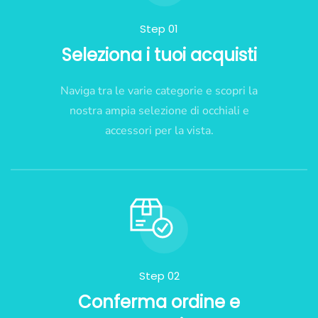
Step 01
Seleziona i tuoi acquisti
Naviga tra le varie categorie e scopri la
nostra ampia selezione di occhiali e
accessori per la vista.
Step 02
Conferma ordine e