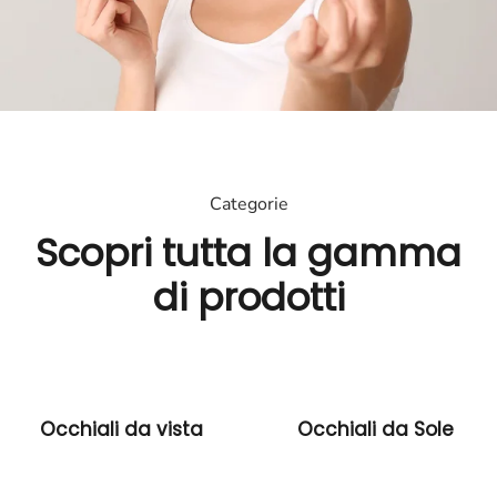
Categorie
Scopri tutta la gamma
di prodotti
Occhiali da vista
Occhiali da Sole