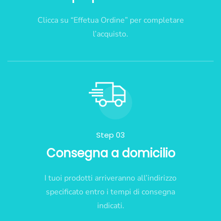
Clicca su “Effetua Ordine” per completare
l’acquisto.
Step 03
Consegna a domicilio
I tuoi prodotti arriveranno all’indirizzo
specificato entro i tempi di consegna
indicati.