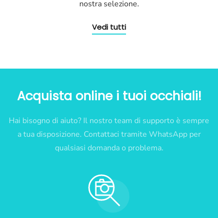
nostra selezione.
Vedi tutti
Acquista online i tuoi occhiali!
Hai bisogno di aiuto? Il nostro team di supporto è sempre
a tua disposizione. Contattaci tramite WhatsApp per
qualsiasi domanda o problema.