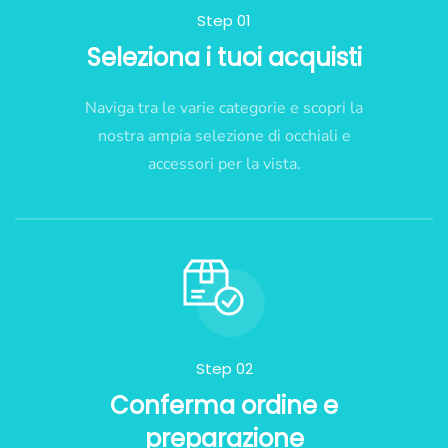
Step 01
Seleziona i tuoi acquisti
Naviga tra le varie categorie e scopri la
nostra ampia selezione di occhiali e
accessori per la vista.
Step 02
Conferma ordine e
preparazione