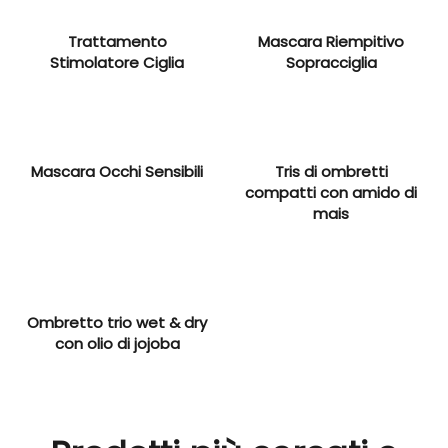
Trattamento
Mascara Riempitivo
Stimolatore Ciglia
Sopracciglia
Mascara Occhi Sensibili
Tris di ombretti
compatti con amido di
mais
Ombretto trio wet & dry
con olio di jojoba