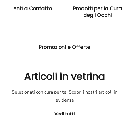
Lenti a Contatto
Prodotti per la Cura
degli Occhi
Promozioni e Offerte
Articoli in vetrina
Selezionati con cura per te! Scopri i nostri articoli in
evidenza
Vedi tutti