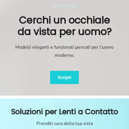
New Arrivals
Cerchi un occhiale
da vista per uomo?
Modelli eleganti e funzionali pensati per l’uomo
moderno.
Scopri
Soluzioni per Lenti a Contatto
Prenditi cura della tua vista