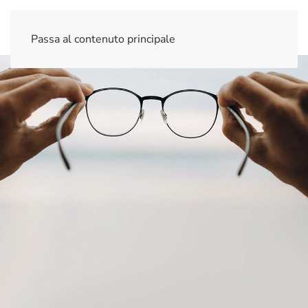
Passa al contenuto principale