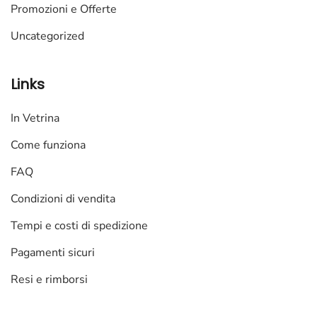
Promozioni e Offerte
Uncategorized
Links
In Vetrina
Come funziona
FAQ
Condizioni di vendita
Tempi e costi di spedizione
Pagamenti sicuri
Resi e rimborsi