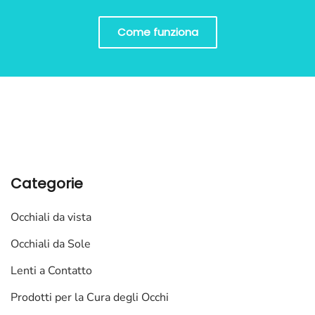
Come funziona
Categorie
Occhiali da vista
Occhiali da Sole
Lenti a Contatto
Prodotti per la Cura degli Occhi