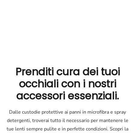
Prenditi cura dei tuoi
occhiali
con i nostri
accessori essenziali.
Dalle custodie protettive ai panni in microfibra e spray
detergenti, troverai tutto il necessario per mantenere le
tue lenti sempre pulite e in perfette condizioni. Scopri la