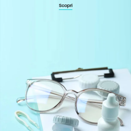
Scopri