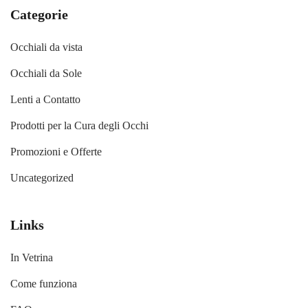
Categorie
Occhiali da vista
Occhiali da Sole
Lenti a Contatto
Prodotti per la Cura degli Occhi
Promozioni e Offerte
Uncategorized
Links
In Vetrina
Come funziona