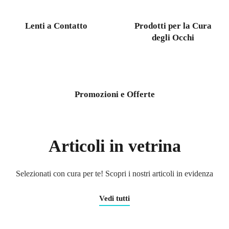
Lenti a Contatto
Prodotti per la Cura
degli Occhi
Promozioni e Offerte
Articoli in vetrina
Selezionati con cura per te! Scopri i nostri articoli in evidenza
Vedi tutti