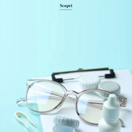
Scopri