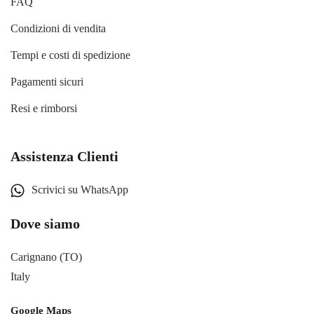
FAQ
Condizioni di vendita
Tempi e costi di spedizione
Pagamenti sicuri
Resi e rimborsi
Assistenza Clienti
Scrivici su WhatsApp
Dove siamo
Carignano (TO)
Italy
Google Maps