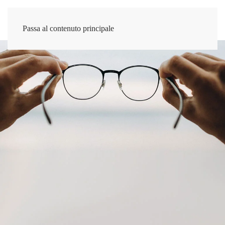
Passa al contenuto principale