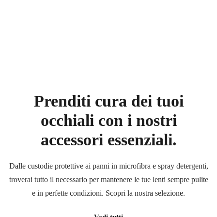
Prenditi cura dei tuoi
occhiali
con i nostri
accessori essenziali.
Dalle custodie protettive ai panni in microfibra e spray detergenti,
troverai tutto il necessario per mantenere le tue lenti sempre pulite
e in perfette condizioni. Scopri la nostra selezione.
Vedi tutti