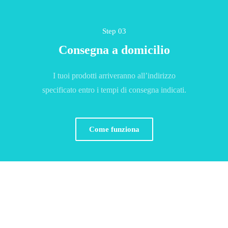
Step 03
Consegna a domicilio
I tuoi prodotti arriveranno all’indirizzo
specificato entro i tempi di consegna indicati.
Come funziona