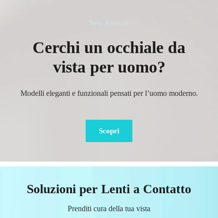
New Arrivals
Cerchi un occhiale da
vista per uomo?
Modelli eleganti e funzionali pensati per l’uomo moderno.
Scopri
Soluzioni per Lenti a Contatto
Prenditi cura della tua vista