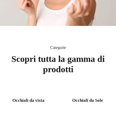
Categorie
Scopri tutta la gamma di
prodotti
Occhiali da vista
Occhiali da Sole