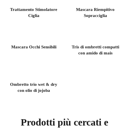
Trattamento Stimolatore
Mascara Riempitivo
Ciglia
Sopracciglia
Mascara Occhi Sensibili
Tris di ombretti compatti
con amido di mais
Ombretto trio wet & dry
con olio di jojoba
Prodotti più cercati e